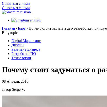
Связаться с нами
Связаться с нами
Главная
›
Блог
›
Почему стоит задуматься о разработке приложе
Blog topics
Digital Маркетинг
Дизайн
Развитие Бизнеса
Разработка ПО
Технологии
Почему стоит задуматься о ра
08 Апреля, 2016
автор Serge V.