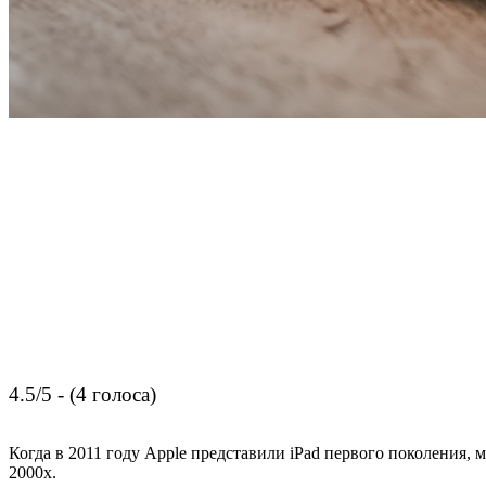
4.5/5 - (4 голоса)
Когда в 2011 году Apple представили iPad первого поколения, 
2000х.