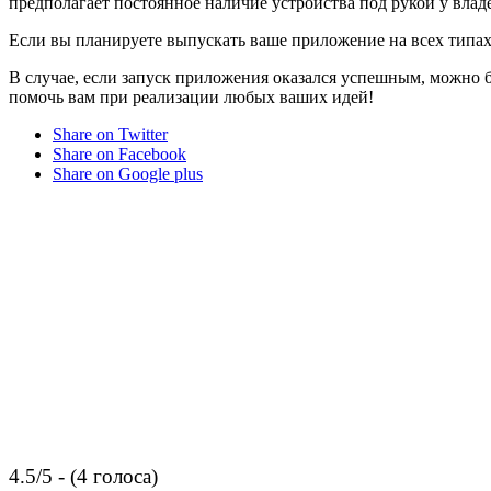
предполагает постоянное наличие устройства под рукой у владе
Если вы планируете выпускать ваше приложение на всех типах 
В случае, если запуск приложения оказался успешным, можно б
помочь вам при реализации любых ваших идей!
Share on Twitter
Share on Facebook
Share on Google plus
4.5/5 - (4 голоса)