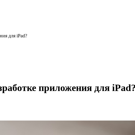
ния для iPad?
зработке приложения для iPad