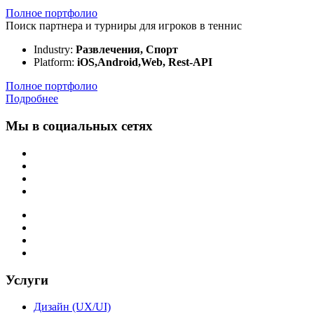
Полное портфолио
Поиск партнера и турниры для игроков в теннис
Industry:
Развлечения, Спорт
Platform:
iOS,Android,Web, Rest-API
Полное портфолио
Подробнее
Мы в социальных сетях
Услуги
Дизайн (UX/UI)