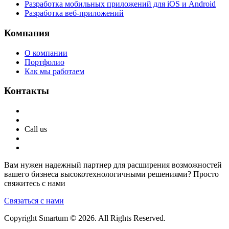
Разработка мобильных приложений для iOS и Android
Разработка веб-приложений
Компания
О компании
Портфолио
Как мы работаем
Контакты
Call us
Вам нужен надежный партнер для расширения возможностей
вашего бизнеса высокотехнологичными решениями? Просто
свяжитесь с нами
Связаться с нами
Copyright Smartum © 2026. All Rights Reserved.