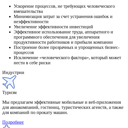
Ускорение процессов, не требующих человеческого
вмешательства
Минимизация затрат за счет устранения ошибок и
неэффективности
Увеличение эффективности инвестиций
Эффективное использование труда, аппаратного и
программного обеспечения для увеличения
продуктивности работников и прибыли компании
Построение более прозрачных и упрощенных бизнес-
процессов
Исключение «человеческого фактора», который может
нести в себе риски
Индустрии
Туризм
Мы предлагаем эффективные мобильные и веб-приложения
для авиакомпаний, гостиниц, туристических агенств, а также
для компаний по прокату машин.
Подробнее