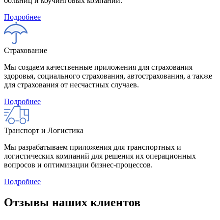
больниц и коучинговых компаний.
Подробнее
Страхование
Мы создаем качественные приложения для страхования
здоровья, социального страхования, автострахования, а также
для страхования от несчастных случаев.
Подробнее
Транспорт и Логистика
Мы разрабатываем приложения для транспортных и
логистических компаний для решения их операционных
вопросов и оптимизации бизнес-процессов.
Подробнее
Отзывы наших клиентов