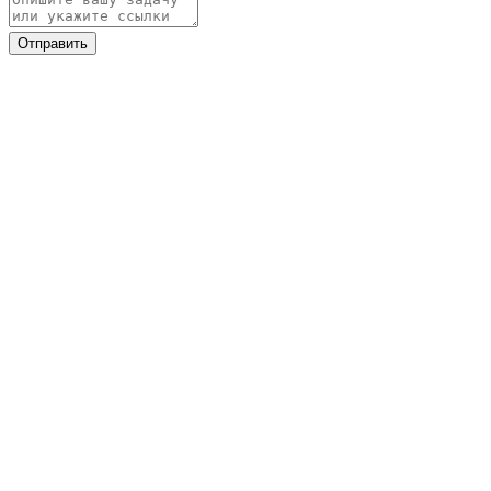
Отправить