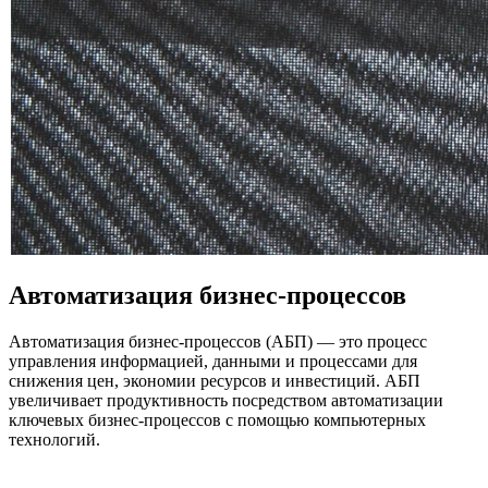
Автоматизация бизнес-процессов
Автоматизация бизнес-процессов (АБП) — это процесс
управления информацией, данными и процессами для
снижения цен, экономии ресурсов и инвестиций. АБП
увеличивает продуктивность посредством автоматизации
ключевых бизнес-процессов с помощью компьютерных
технологий.