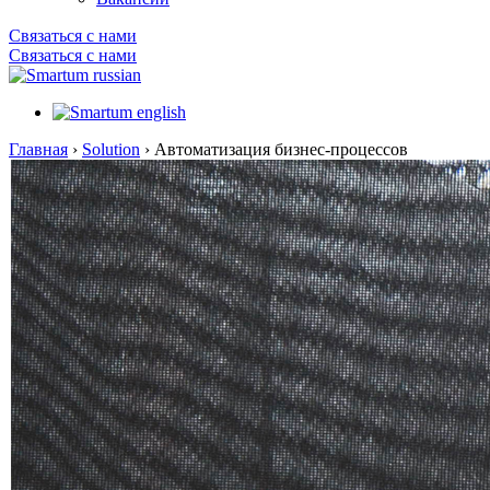
Связаться с нами
Связаться с нами
Главная
›
Solution
›
Автоматизация бизнес-процессов