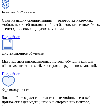
Банкинг & Финансы
Одна из наших специализаций — разработка надежных
мобильных и веб-приложений для банков, кредитных бюро,
агенств, торговых и других компаний.
Подробнее
Дистанционное обучение
Мы внедряем инновационные методы обучения как для
обычных пользователей, так и для сотрудников компаний.
Подробнее
Здравоохранение
Smartum Pro создает инновационные мобильные и веб-
приложения для медицинских и спортивных центров,