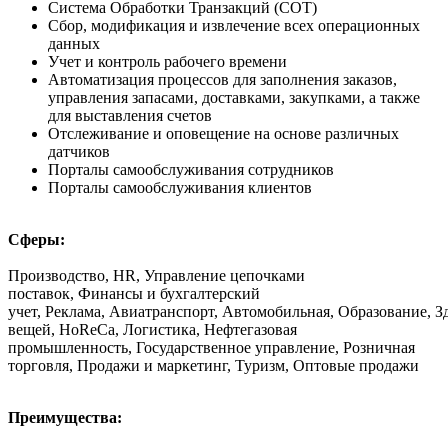
Система Обработки Транзакций (СОТ)
Сбор, модификация и извлечение всех операционных
данных
Учет и контроль рабочего времени
Автоматизация процессов для заполнения заказов,
управления запасами, доставками, закупками, а также
для выставления счетов
Отслеживание и оповещение на основе различных
датчиков
Порталы самообслуживания сотрудников
Порталы самообслуживания клиентов
Сферы:
Производство, HR, Управление цепочками
поставок, Финансы и бухгалтерский
учет, Реклама, Авиатранспорт, Автомобильная, Образование, З
вещей, HoReCa, Логистика, Нефтегазовая
промышленность, Государственное управление, Розничная
торговля, Продажи и маркетинг, Туризм, Оптовые продажи
Преимущества: