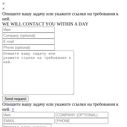
×
×
Опишите вашу задачу или укажите ссылки на требования к
ней.
WE WILL CONTACT YOU WITHIN A DAY
Send request
Опишите вашу задачу или укажите ссылки на требования к
ней.
×