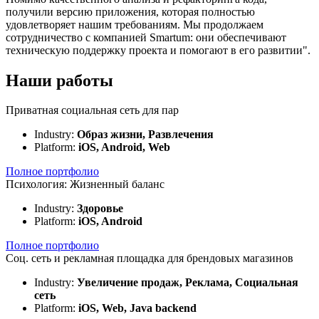
получили версию приложения, которая полностью
удовлетворяет нашим требованиям. Мы продолжаем
сотрудничество с компанией Smartum: они обеспечивают
техническую поддержку проекта и помогают в его развитии".
Наши работы
Приватная социальная сеть для пар
Industry:
Образ жизни, Развлечения
Platform:
iOS, Android, Web
Полное портфолио
Психология: Жизненный баланс
Industry:
Здоровье
Platform:
iOS, Android
Полное портфолио
Соц. сеть и рекламная площадка для брендовых магазинов
Industry:
Увеличение продаж, Реклама, Социальная
сеть
Platform:
iOS, Web, Java backend