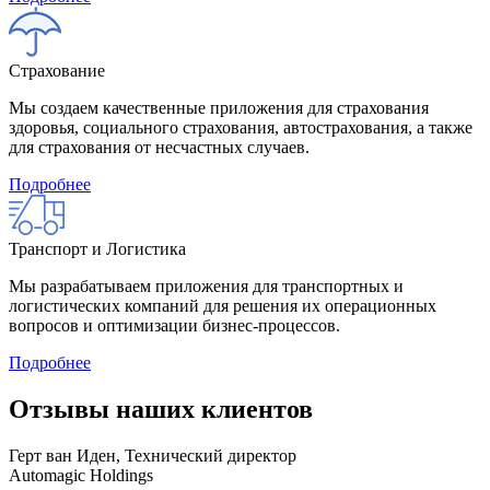
Страхование
Мы создаем качественные приложения для страхования
здоровья, социального страхования, автострахования, а также
для страхования от несчастных случаев.
Подробнее
Транспорт и Логистика
Мы разрабатываем приложения для транспортных и
логистических компаний для решения их операционных
вопросов и оптимизации бизнес-процессов.
Подробнее
Отзывы наших клиентов
Герт ван Иден, Технический директор
Automagic Holdings