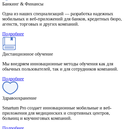
Банкинг & Финансы
Одна из наших специализаций — разработка надежных
мобильных и веб-приложений для банков, кредитных бюро,
агенств, торговых и других компаний.
Подробнее
Дистанционное обучение
Мы внедряем инновационные методы обучения как для
обычных пользователей, так и для сотрудников компаний.
Подробнее
Здравоохранение
Smartum Pro создает инновационные мобильные и веб-
приложения для медицинских и спортивных центров,
больниц и коучинговых компаний.
Подробнее