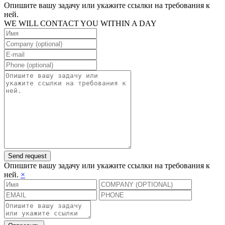
Опишите вашу задачу или укажите ссылки на требования к
ней.
WE WILL CONTACT YOU WITHIN A DAY
Send request
Опишите вашу задачу или укажите ссылки на требования к
ней.
×