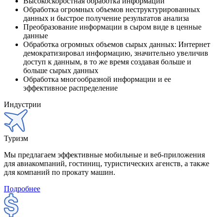
Высокоскоростная обработка информации
Обработка огромных объемов неструктурированных
данных и быстрое получение результатов анализа
Преобразование информации в сыром виде в ценные
данные
Обработка огромных объемов сырых данных: Интернет
демократизировал информацию, значительно увеличив
доступ к данным, в то же время создавая больше и
больше сырых данных
Обработка многообразной информации и ее
эффективное распределение
Индустрии
Туризм
Мы предлагаем эффективные мобильные и веб-приложения
для авиакомпаний, гостиниц, туристических агенств, а также
для компаний по прокату машин.
Подробнее