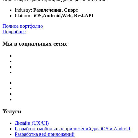
Industry:
Развлечения, Спорт
Platform:
iOS,Android,Web, Rest-API
Полное портфолио
Подробнее
Мы в социальных сетях
Услуги
Дизайн (UX/UI)
Разработка мобильных приложений для iOS и Android
Разработка веб-приложений