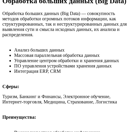
Обработка больших данных (Big Data)
Обработка больших данных (Big Data) — совокупность
методов обработки огромных потоков информации, как
структурированных, так и неструктурированных данных для
выявления сути и смысла исходных данных, их анализа и
распределения.
Анализ больших данных
Массовая параллельная обработка данных
Управление центром обработки и хранения данных
ПО управления устройствами хранения данных
Интеграция ERP, CRM
Сферы:
Туризм, Банкинг и Финансы, Электронное обучение,
Интернет-торговля, Медицина, Страхование, Логистика
Преимущества: