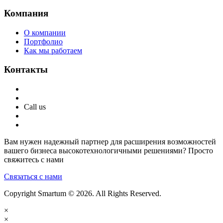
Компания
О компании
Портфолио
Как мы работаем
Контакты
Call us
Вам нужен надежный партнер для расширения возможностей
вашего бизнеса высокотехнологичными решениями? Просто
свяжитесь с нами
Связаться с нами
Copyright Smartum © 2026. All Rights Reserved.
×
×