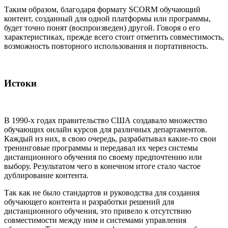
Таким образом, благодаря формату SCORM обучающий
контент, созданный для одной платформы или программы,
будет точно понят (воспроизведен) другой. Говоря о его
характеристиках, прежде всего стоит отметить совместимость,
возможность повторного использования и портативность.
Истоки
В 1990-х годах правительство США создавало множество
обучающих онлайн курсов для различных департаментов.
Каждый из них, в свою очередь, разрабатывал какие-то свои
тренинговые программы и передавал их через системы
дистанционного обучения по своему предпочтению или
выбору. Результатом чего в конечном итоге стало частое
дублирование контента.
Так как не было стандартов и руководства для создания
обучающего контента и разработки решений для
дистанционного обучения, это привело к отсутствию
совместимости между ним и системами управления