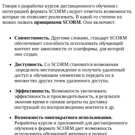
Говоря о разработке курсов дистанционного обучения с
интеграцией формата SCORM следует отметить возможности,
которые он позволяет реализовать. В какой-то степени их
можно назвать
принципами SCORM
. Они включают:
Совместимость.
Другими словами, стандарт SCORM
обеспечивает способность использовать обучающий
контент вне зависимости от платформы, для которой
они создан.
Доступность.
Со SCORM становится возможным
определить местонахождение и получить удаленный
доступ к обучающим элементам и передать их в
множество других точек удаленного доступа.
Эффективность.
Возможность увеличивать
эффективность и производительность, в результате
экономя время и снижая затраты на доставку
инструкций по воспроизведению контента и др.
Возможность многократного использования.
Разработка курсов и приложений для дистанционного
обучения в формате SCORM дает возможность
использовать обучающий материал в разных