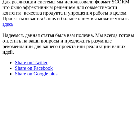
Для реализации системы мы использовали формат SCORM,
что было эффективным решением для совместимости
контента, качества продукта и упрощения работы в целом.
Проект называется Unius и больше о нем вы можете узнать
здесь
.
Надеемся, данная статья была вам полезна. Мы всегда готовы
ответить на ваши вопросы и предложить разумные
рекомендации для вашего проекта или реализации ваших
идей.
Share on Twitter
Share on Facebook
Share on Google plus