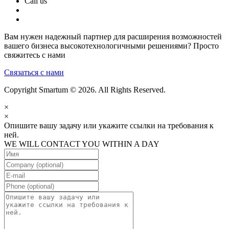
Call us
Вам нужен надежный партнер для расширения возможностей
вашего бизнеса высокотехнологичными решениями? Просто
свяжитесь с нами
Связаться с нами
Copyright Smartum © 2026. All Rights Reserved.
×
×
Опишите вашу задачу или укажите ссылки на требования к
ней.
WE WILL CONTACT YOU WITHIN A DAY