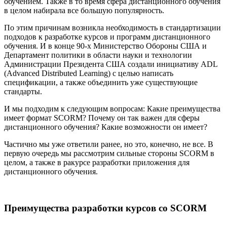
обучением. Также в то время сфера дистанционного обучения
в целом набирала все большую популярность.
По этим причинам возникла необходимость в стандартизации
подходов к разработке курсов и программ дистанционного
обучения. И в конце 90-х Министерство Обороны США и
Департамент политики в области науки и технологии
Администрации Президента США создали инициативу ADL
(Advanced Distributed Learning) с целью написать
спецификации, а также объединить уже существующие
стандарты.
И мы подходим к следующим вопросам: Какие преимущества
имеет формат SCORM? Почему он так важен для сферы
дистанционного обучения? Какие возможности он имеет?
Частично мы уже ответили ранее, но это, конечно, не все. В
первую очередь мы рассмотрим сильные стороны SCORM в
целом, а также в ракурсе разработки приложения для
дистанционного обучения.
Преимущества разработки курсов со SCORM