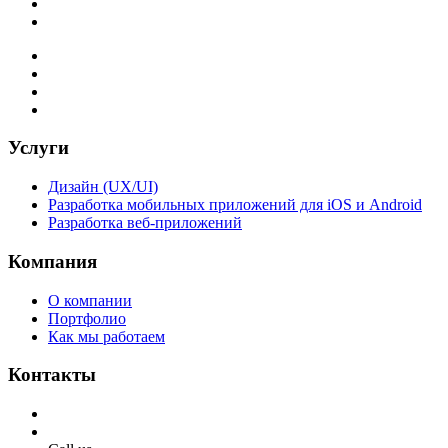
Услуги
Дизайн (UX/UI)
Разработка мобильных приложений для iOS и Android
Разработка веб-приложений
Компания
О компании
Портфолио
Как мы работаем
Контакты