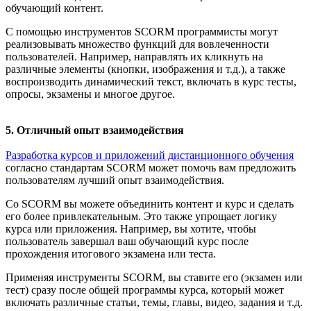
обучающий контент.
С помощью инструментов SCORM программисты могут
реализовывать множество функций для вовлеченности
пользователей. Например, направлять их кликнуть на
различные элементы (кнопки, изображения и т.д.), а также
воспроизводить динамический текст, включать в курс тесты,
опросы, экзамены и многое другое.
5. Отличный опыт взаимодействия
Разработка курсов и приложений дистанционного обучения
согласно стандартам SCORM может помочь вам предложить
пользователям лучший опыт взаимодействия.
Со SCORM вы можете объединить контент и курс и сделать
его более привлекательным. Это также упрощает логику
курса или приложения. Например, вы хотите, чтобы
пользователь завершал ваш обучающий курс после
прохождения итогового экзамена или теста.
Применяя инструменты SCORM, вы ставите его (экзамен или
тест) сразу после общей программы курса, который может
включать различные статьи, темы, главы, видео, задания и т.д.