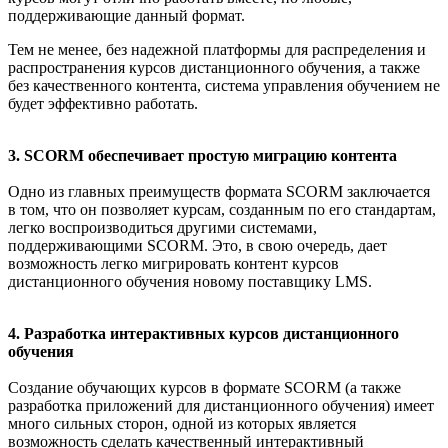
поддерживающие данный формат.
Тем не менее, без надежной платформы для распределения и
распространения курсов дистанционного обучения, а также
без качественного контента, система управления обучением не
будет эффективно работать.
3. SCORM обеспечивает простую миграцию контента
Одно из главных преимуществ формата SCORM заключается
в том, что он позволяет курсам, созданным по его стандартам,
легко воспроизводиться другими системами,
поддерживающими SCORM. Это, в свою очередь, дает
возможность легко мигрировать контент курсов
дистанционного обучения новому поставщику LMS.
4. Разработка интерактивных курсов дистанционного
обучения
Создание обучающих курсов в формате SCORM (а также
разработка приложений для дистанционного обучения) имеет
много сильных сторон, одной из которых является
возможность сделать качественный интерактивный