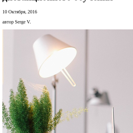
10 Октября, 2016
автор Serge V.