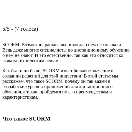
5/5 - (7 голоса)
SCORM. Возможно, раньше вы никогда о нем не слышали.
Ведь даже многие специалисты по дистанционному обучению
о нем не знают. И это естественно, так как это относится ко
всяким техническим вещам.
Как бы то ни было, SCORM имеет большое значение в
создании решений для этой индустрии. В этой статье мы
расскажем, что такое SCORM, почему он так важен в
разработке курсов и приложений для дистанционного
обучения, а также пройдемся по его преимуществам и
характеристикам.
Что такое SCORM