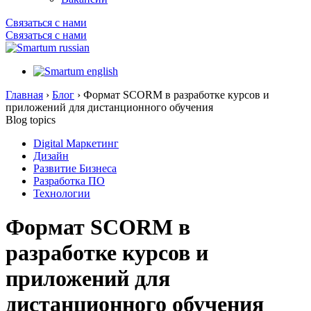
Связаться с нами
Связаться с нами
Главная
›
Блог
›
Формат SCORM в разработке курсов и
приложений для дистанционного обучения
Blog topics
Digital Маркетинг
Дизайн
Развитие Бизнеса
Разработка ПО
Технологии
Формат SCORM в
разработке курсов и
приложений для
дистанционного обучения