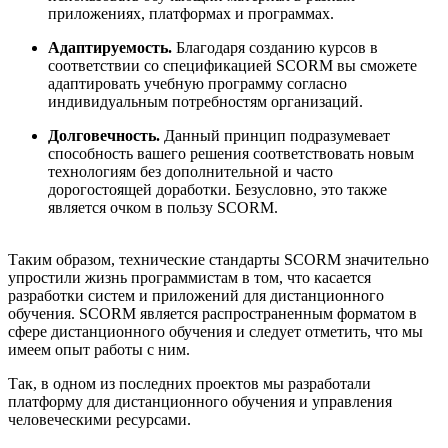
приложениях, платформах и программах.
Адаптируемость.
Благодаря созданию курсов в
соответствии со спецификацией SCORM вы сможете
адаптировать учебную программу согласно
индивидуальным потребностям организаций.
Долговечность.
Данный принцип подразумевает
способность вашего решения соответствовать новым
технологиям без дополнительной и часто
дорогостоящей доработки. Безусловно, это также
является очком в пользу SCORM.
Таким образом, технические стандарты SCORM значительно
упростили жизнь программистам в том, что касается
разработки систем и приложений для дистанционного
обучения. SCORM является распространенным форматом в
сфере дистанционного обучения и следует отметить, что мы
имеем опыт работы с ним.
Так, в одном из последних проектов мы разработали
платформу для дистанционного обучения и управления
человеческими ресурсами.