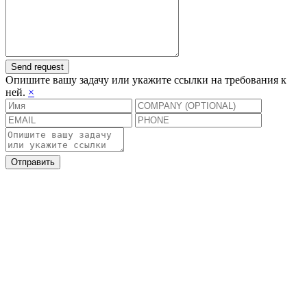
Send request
Опишите вашу задачу или укажите ссылки на требования к
ней.
×
Отправить