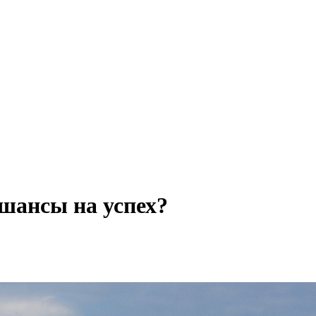
 шансы на успех?