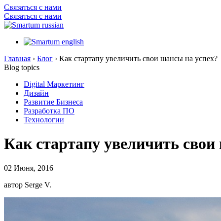
Связаться с нами
Связаться с нами
Главная
›
Блог
›
Как стартапу увеличить свои шансы на успех?
Blog topics
Digital Маркетинг
Дизайн
Развитие Бизнеса
Разработка ПО
Технологии
Как стартапу увеличить свои
02 Июня, 2016
автор Serge V.