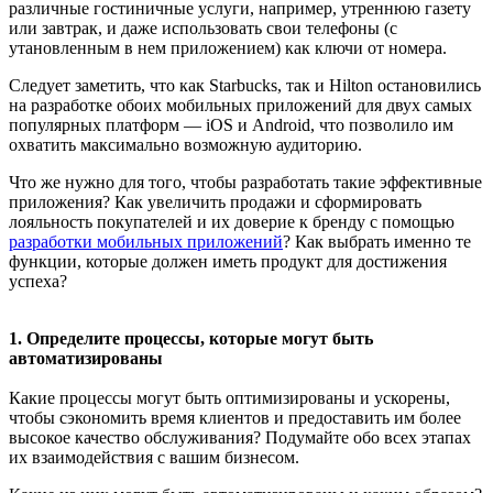
различные гостиничные услуги, например, утреннюю газету
или завтрак, и даже использовать свои телефоны (с
утановленным в нем приложением) как ключи от номера.
Следует заметить, что как Starbucks, так и Hilton остановились
на разработке обоих мобильных приложений для двух самых
популярных платформ — iOS и Android, что позволило им
охватить максимально возможную аудиторию.
Что же нужно для того, чтобы разработать такие эффективные
приложения? Как увеличить продажи и сформировать
лояльность покупателей и их доверие к бренду с помощью
разработки мобильных приложений
? Как выбрать именно те
функции, которые должен иметь продукт для достижения
успеха?
1. Определите процессы, которые могут быть
автоматизированы
Какие процессы могут быть оптимизированы и ускорены,
чтобы сэкономить время клиентов и предоставить им более
высокое качество обслуживания? Подумайте обо всех этапах
их взаимодействия с вашим бизнесом.