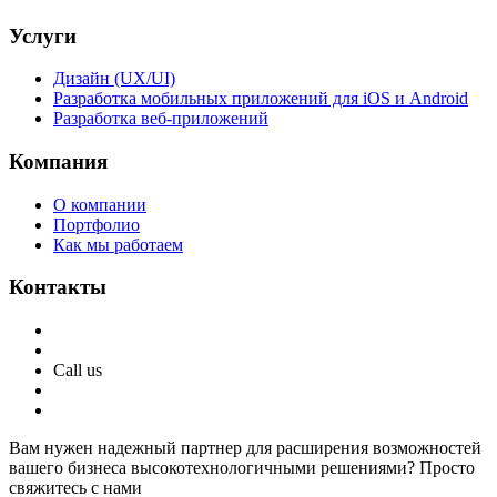
Услуги
Дизайн (UX/UI)
Разработка мобильных приложений для iOS и Android
Разработка веб-приложений
Компания
О компании
Портфолио
Как мы работаем
Контакты
Call us
Вам нужен надежный партнер для расширения возможностей
вашего бизнеса высокотехнологичными решениями? Просто
свяжитесь с нами