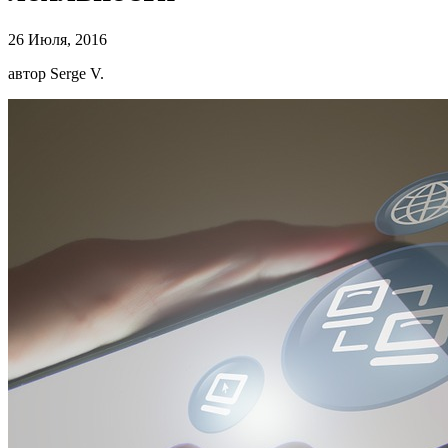
26 Июля, 2016
автор Serge V.