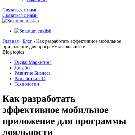
Связаться с нами
Связаться с нами
Главная
›
Блог
›
Как разработать эффективное мобильное
приложение для программы лояльности
Blog topics
Digital Маркетинг
Дизайн
Развитие Бизнеса
Разработка ПО
Технологии
Как разработать
эффективное мобильное
приложение для программы
лояльности