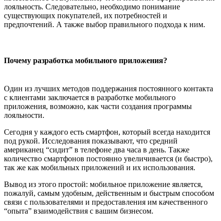
лояльность. Следовательно, необходимо понимание
существующих покупателей, их потребностей и
предпочтений. А также выбор правильного подхода к ним.
Почему разработка мобильного приложения?
Один из лучших методов поддержания постоянного контакта
с клиентами заключается в разработке мобильного
приложения, возможно, как части создания программы
лояльности.
Сегодня у каждого есть смартфон, который всегда находится
под рукой. Исследования показывают, что средний
американец “сидит” в телефоне два часа в день. Также
количество смартфонов постоянно увеличивается (и быстро),
так же как мобильных приложений и их использования.
Вывод из этого простой: мобильное приложение является,
пожалуй, самым удобным, действенным и быстрым способом
связи с пользователями и предоставления им качественного
“опыта” взаимодействия с вашим бизнесом.