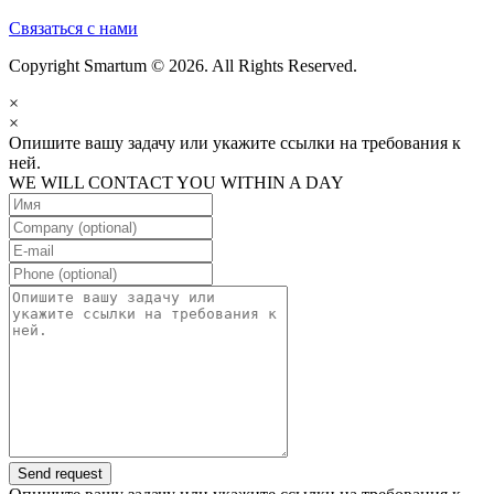
Связаться с нами
Copyright Smartum © 2026. All Rights Reserved.
×
×
Опишите вашу задачу или укажите ссылки на требования к
ней.
WE WILL CONTACT YOU WITHIN A DAY
Send request