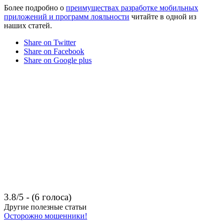
Более подробно о
преимуществах разработке мобильных
приложений и программ лояльности
читайте в одной из
наших статей.
Share on Twitter
Share on Facebook
Share on Google plus
3.8/5 - (6 голоса)
Другие полезные статьи
Осторожно мошенники!