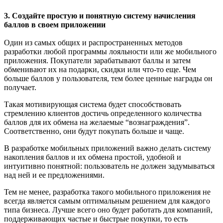
3. Создайте простую и понятную систему начисления
баллов в своем приложении
Один из самых общих и распространенных методов
разработки любой программы лояльности или же мобильного
приложения. Покупатели зарабатывают баллы и затем
обменивают их на подарки, скидки или что-то еще. Чем
больше баллов у пользователя, тем более ценные награды он
получает.
Такая мотивирующая система будет способствовать
стремлению клиентов достичь определенного количества
баллов для их обмена на желаемые “вознаграждения”.
Соответственно, они будут покупать больше и чаще.
В разработке мобильных приложений важно делать систему
накопления баллов и их обмена простой, удобной и
интуитивно понятной: пользователь не должен задумываться
над ней и ее предложениями.
Тем не менее, разработка такого мобильного приложения не
всегда является самым оптимальным решением для каждого
типа бизнеса. Лучше всего оно будет работать для компаний,
поддерживающих частые и быстрые покупки, то есть