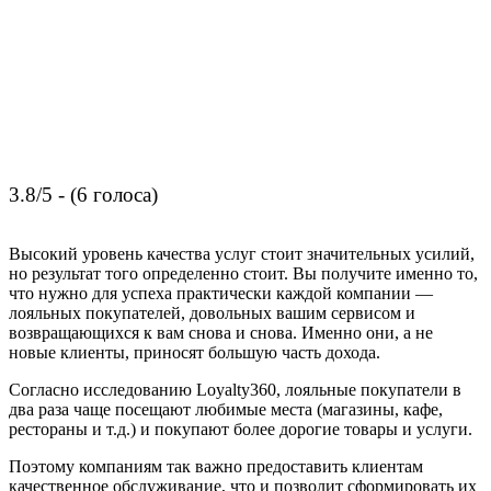
3.8/5 - (6 голоса)
Высокий уровень качества услуг стоит значительных усилий,
но результат того определенно стоит. Вы получите именно то,
что нужно для успеха практически каждой компании —
лояльных покупателей, довольных вашим сервисом и
возвращающихся к вам снова и снова. Именно они, а не
новые клиенты, приносят большую часть дохода.
Согласно исследованию Loyalty360, лояльные покупатели в
два раза чаще посещают любимые места (магазины, кафе,
рестораны и т.д.) и покупают более дорогие товары и услуги.
Поэтому компаниям так важно предоставить клиентам
качественное обслуживание, что и позволит сформировать их