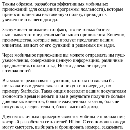
Таким образом, разработка эффективных мобильных
приложений (для создания программы лояльности), которые
приносят клиентам настояющую пользу, приводит к
увеличению вашего дохода.
Заслуживает внимания тот факт, что не только бизнес
выигрывает от внедрения мобильного приложения. Конечно,
преимущества, которые ваш продукт предлагает вашим
клиентам, зависят от его функций и решаемых им задач.
Через мобильное приложение вы можете отправлять им пуш-
уведомления, содержащие ценную информацию, различные
предложения, скидки и т.д. Но это далеко не предел
возможностей.
Вы можете реализовать функцию, которая позволяла бы
пользователям делать заказы и покупки в очередях, по
примеру Starbucks. Такая опция позволит вашим покупателям
экономить время и деньги и вы в результате получите больше
довольных клиентов, больше ежедневных заказов, больше
покупок и, следовательно, более высокий доход.
Другим отличным примером является мобильне приложение,
который разработала сеть отелей Hilton. С его помощью люди
могут смотреть, выбирать и бронировать номера, заказывать