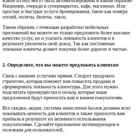
Какие из них могут быть автоматизированы и каким образом?
Например, очереди в супермаркетах, кафе, магазинах. Или
простые и быстрые услуги бронирования, такие как номера
отелей, полеты, билеты, такси.
Таким образом, с помощью разработки мобильных
приложений вы можете не только предложить более высокое
качество услуг, но и усилить лояльность клиентов и в
результате увеличить свой доход. Так как постоянные
лояльные клиенты делают покупки более дорогие и частые.
2. Определите, что вы можете предложить клиентам
Связь с вашими услугами прямая. Следует продумать
стратегию, которая поможет вам повысить продажи и
сформировать лояльность клиентуры. Для этого нужно
подсчитать преимущества и пользу, которые ваши
предложения будут приносить вам и вашим покупателям.
Все скидки, акции, системы начисления баллов должны ясно
показывать ценность для клиентов и также приносить вам
прибыль в результате их активного использвания
покупателями. Сделайте приложение мотивирующим и
полезным для пользователей.