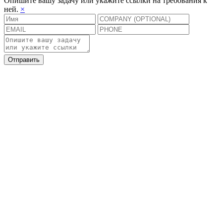
Опишите вашу задачу или укажите ссылки на требования к
ней.
×
Отправить