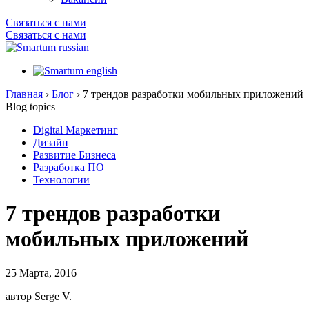
Связаться с нами
Связаться с нами
Главная
›
Блог
›
7 трендов разработки мобильных приложений
Blog topics
Digital Маркетинг
Дизайн
Развитие Бизнеса
Разработка ПО
Технологии
7 трендов разработки
мобильных приложений
25 Марта, 2016
автор Serge V.