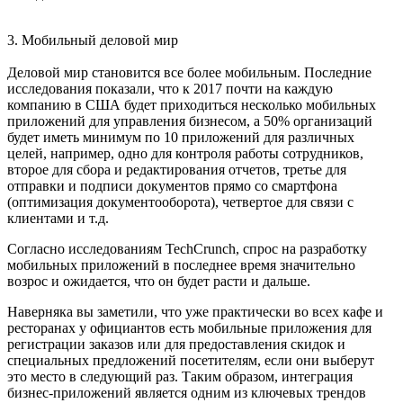
3.
Мобильный деловой мир
Деловой мир становится все более мобильным. Последние
исследования показали, что к 2017 почти на каждую
компанию в США будет приходиться несколько мобильных
приложений для управления бизнесом, а 50% организаций
будет иметь минимум по 10 приложений для различных
целей, например, одно для контроля работы сотрудников,
второе для сбора и редактирования отчетов, третье для
отправки и подписи документов прямо со смартфона
(оптимизация документооборота), четвертое для связи с
клиентами и т.д.
Согласно исследованиям TechСrunch, спрос на разработку
мобильных приложений в последнее время значительно
возрос и ожидается, что он будет расти и дальше.
Наверняка вы заметили, что уже практически во всех кафе и
ресторанах у официантов есть мобильные приложения для
регистрации заказов или для предоставления скидок и
специальных предложений посетителям, если они выберут
это место в следующий раз. Таким образом, интеграция
бизнес-приложений является одним из ключевых трендов