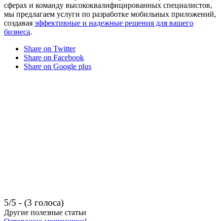
сферах и команду высококвалифицированных специалистов,
мы предлагаем услуги по разработке мобильных приложений,
создавая
эффективные и надежные решения для вашего
бизнеса
.
Share on Twitter
Share on Facebook
Share on Google plus
5/5 - (3 голоса)
Другие полезные статьи