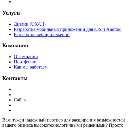
Услуги
Дизайн (UX/UI)
Разработка мобильных приложений для iOS и Android
Разработка веб-приложений
Компания
О компании
Портфолио
Как мы работаем
Контакты
Call us
Вам нужен надежный партнер для расширения возможностей
вашего бизнеса высокотехнологичными решениями? Просто