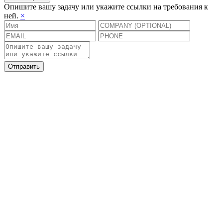
Опишите вашу задачу или укажите ссылки на требования к
ней.
×
Отправить