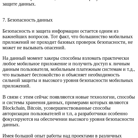
защите данных.
7.
Безопасность данных
Безопасность и защита информации остается одним из
важнейших вопросов. Тот факт, что большинство мобильных
приложений не проходит базовых проверок безопасности, не
может не вызывать опасений.
На данный момент хакеры способны взломать практически
любое мобильное приложение и получить доступ к личным
данным пользователя, мобильным платежным системам и т.д.,
что вызывает беспокойство и объясняет необходимость
сильной защиты и высокого уровня безопасности мобильных
приложений.
В связи с этим сейчас появляются новые технологии, способы
и системы хранения данных, примерами которых являются
Blockchain, Bitcoin, усовершенствованные способы
авторизации пользователей и т.п, а разработчики особенно
фокусируются на обеспечении высокого уровня безопасности
данных.
Имея большой опыт работы над проектами в различных