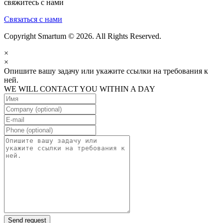
свяжитесь с нами
Связаться с нами
Copyright Smartum © 2026. All Rights Reserved.
×
×
Опишите вашу задачу или укажите ссылки на требования к
ней.
WE WILL CONTACT YOU WITHIN A DAY
Send request