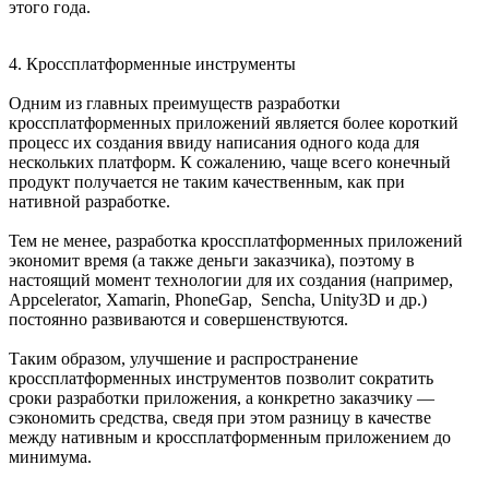
этого года.
4.
Кроссплатформенные инструменты
Одним из главных преимуществ разработки
кроссплатформенных приложений является более короткий
процесс их создания ввиду написания одного кода для
нескольких платформ. К сожалению, чаще всего конечный
продукт получается не таким качественным, как при
нативной разработке.
Тем не менее, разработка кроссплатформенных приложений
экономит время (а также деньги заказчика), поэтому в
настоящий момент технологии для их создания (например,
Appcelerator, Xamarin, PhoneGap, Sencha, Unity3D и др.)
постоянно развиваются и совершенствуются.
Таким образом, улучшение и распространение
кроссплатформенных инструментов позволит сократить
сроки разработки приложения, а конкретно заказчику —
сэкономить средства, сведя при этом разницу в качестве
между нативным и кроссплатформенным приложением до
минимума.